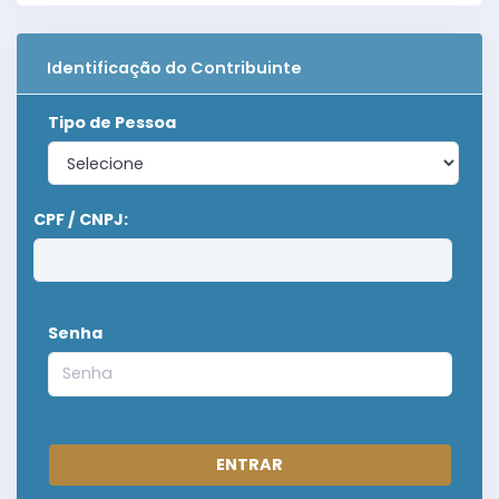
Identificação do Contribuinte
Tipo de Pessoa
CPF / CNPJ:
Senha
ENTRAR