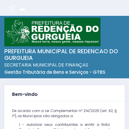
PREFEITURA MUNICIPAL DE REDENCAO DO
GURGUEIA
SECRETARIA MUNICIPAL DE FINANÇAS
Gestão Tributária de Bens e Serviços - GTBS
Bem-vindo
De acordo com a Lei Complementar nº 214/2025 (art. 62, §
1º), os Municípios são obrigados a:
I - autorizar seus contribuintes a emitir a Nota